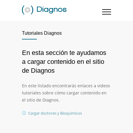
Tutoriales Diagnos
En esta sección te ayudamos
a cargar contenido en el sitio
de Diagnos
En este listado encontrarás enlaces a videos
tutoriales sobre cómo cargar contenido en
el sitio de Diagnos.
Cargar doctores y Bioquimicos