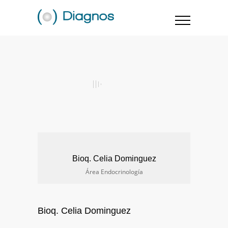
Bioq. Celia Dominguez
Área Endocrinología
Bioq. Celia Dominguez