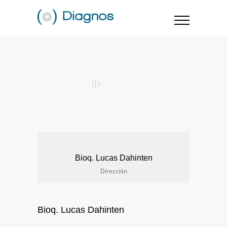
Bioq. Lucas Dahinten
Dirección
Bioq. Lucas Dahinten