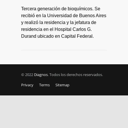
Tercera generación de bioquímicos. Se
recibió en la Universidad de Buenos Aires
y realizó la residencia y la jefatura de
residencia en el Hospital Carlos G.
Durand ubicado en Capital Federal.
© 2022
Diagnos
. Todos los derechos reservados.
Privacy
Terms
Sitemap