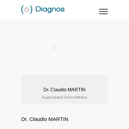
Dr. Claudio MARTIN
Especialidad: Clínica Médica
Dr. Claudio MARTIN