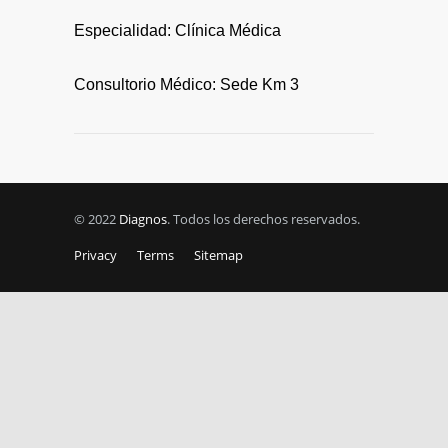
Especialidad: Clínica Médica
Consultorio Médico: Sede Km 3
© 2022
Diagnos
. Todos los derechos reservados.
Privacy
Terms
Sitemap