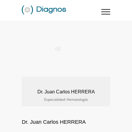
Dr. Juan Carlos HERRERA
Especialidad: Hematología
Dr. Juan Carlos HERRERA