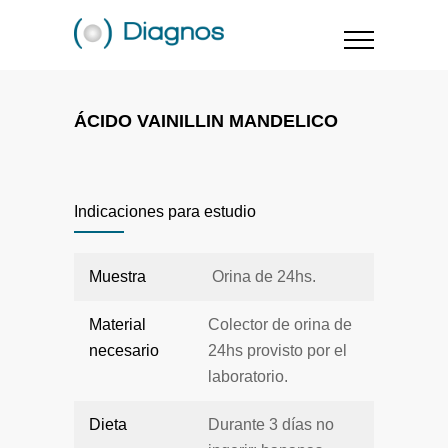
ÁCIDO VAINILLIN MANDELICO
Indicaciones para estudio
Muestra
Orina de 24hs.
Material
Colector de orina de
necesario
24hs provisto por el
laboratorio.
Dieta
Durante 3 días no