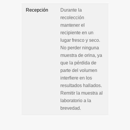
Recepción
Durante la
recolección
mantener el
recipiente en un
lugar fresco y seco.
No perder ninguna
muestra de orina, ya
que la pérdida de
parte del volumen
interfiere en los
resultados hallados.
Remitir la muestra al
laboratorio a la
brevedad.