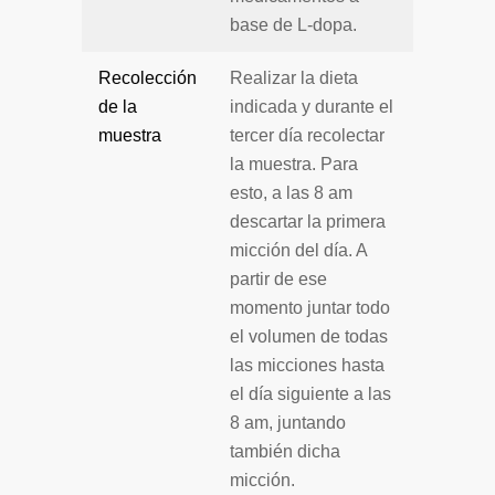
base de L-dopa.
Recolección
Realizar la dieta
de la
indicada y durante el
muestra
tercer día recolectar
la muestra. Para
esto, a las 8 am
descartar la primera
micción del día. A
partir de ese
momento juntar todo
el volumen de todas
las micciones hasta
el día siguiente a las
8 am, juntando
también dicha
micción.