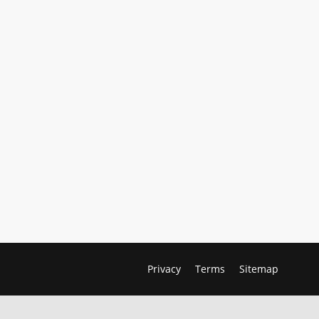
Privacy
Terms
Sitemap