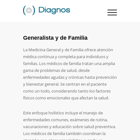
Generalista y de Familia
La Medicina General y de Familia ofrece atención
médica continua y completa para individuos y
familias. Los médicos de familia tratan una amplia
gama de problemas de salud, desde
enfermedades agudas y crónicas hasta prevención
y bienestar general. Se centran en el paciente
como un todo, considerando tanto los factores
físicos como emocionales que afectan la salud.
Este enfoque holístico incluye el manejo de
enfermedades comunes, exámenes de rutina,
vacunaciones y educación sobre salud preventiva.
Los médicos de familia también coordinan la