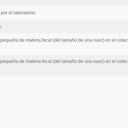
 por el laboratorio.
.
pequeña de materia fecal (del tamaño de una nuez) en el colector
pequeña de materia fecal (del tamaño de una nuez) en el colector