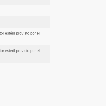
 estéril provisto por el
 estéril provisto por el