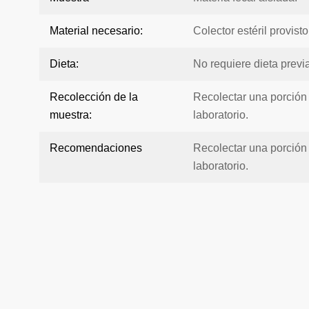
Material necesario:
Colector estéril provisto
Dieta:
No requiere dieta previa
Recolección de la
Recolectar una porción 
muestra:
laboratorio.
Recomendaciones
Recolectar una porción 
laboratorio.