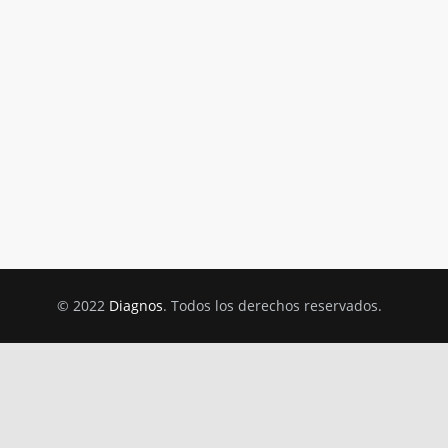
© 2022
Diagnos
. Todos los derechos reservados.