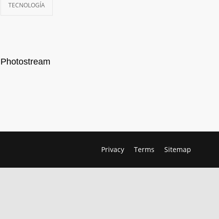
TECNOLOGÍA
Photostream
Privacy
Terms
Sitemap