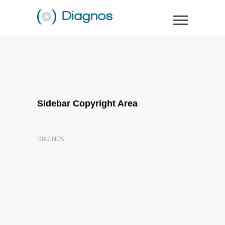
Sidebar Copyright Area
DIAGNOS