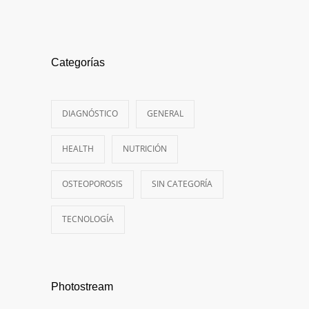
Categorías
DIAGNÓSTICO
GENERAL
HEALTH
NUTRICIÓN
OSTEOPOROSIS
SIN CATEGORÍA
TECNOLOGÍA
Photostream