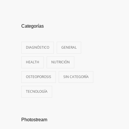
Categorías
DIAGNÓSTICO
GENERAL
HEALTH
NUTRICIÓN
OSTEOPOROSIS
SIN CATEGORÍA
TECNOLOGÍA
Photostream