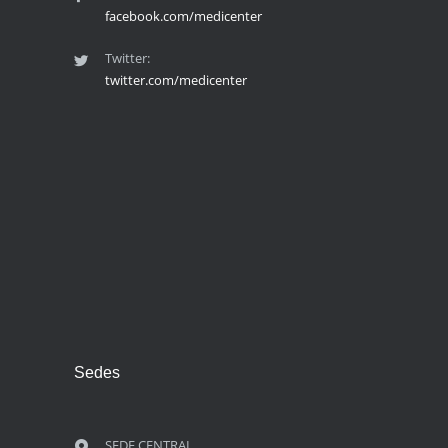
facebook.com/medicenter
Twitter:
twitter.com/medicenter
Sedes
SEDE CENTRAL