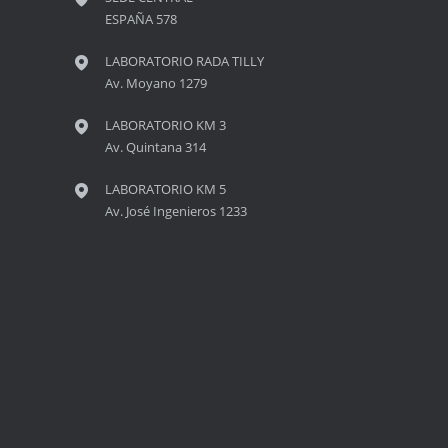
ESPAÑA 578
LABORATORIO RADA TILLY
Av. Moyano 1279
LABORATORIO KM 3
Av. Quintana 314
LABORATORIO KM 5
Av. José Ingenieros 1233