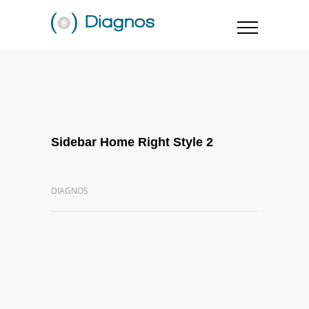
Sidebar Home Right Style 2
DIAGNOS