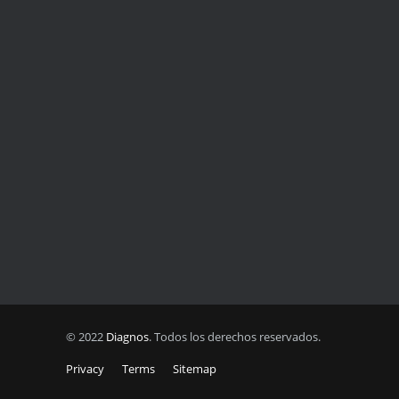
© 2022
Diagnos
. Todos los derechos reservados.
Privacy
Terms
Sitemap