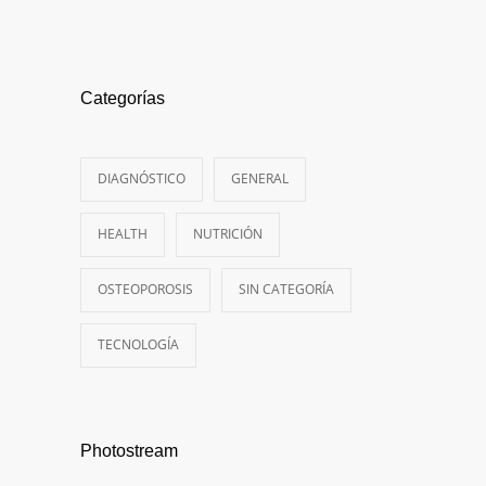
Categorías
DIAGNÓSTICO
GENERAL
HEALTH
NUTRICIÓN
OSTEOPOROSIS
SIN CATEGORÍA
TECNOLOGÍA
Photostream