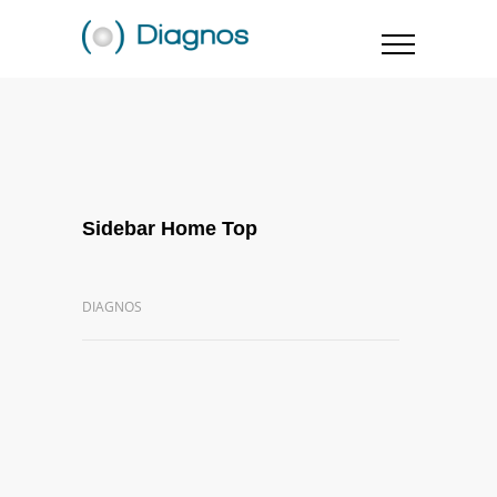
Sidebar Home Top
DIAGNOS