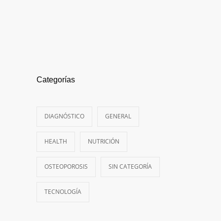
Categorías
DIAGNÓSTICO
GENERAL
HEALTH
NUTRICIÓN
OSTEOPOROSIS
SIN CATEGORÍA
TECNOLOGÍA