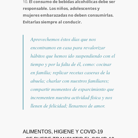
El consumo de bebidas alcohólicas debe ser
responsable. Los niños, adolescentes y
mujeres embarazadas no deben consumirlas.
Evitarlas siempre al conducir.
Aprovechemos éstos días que nos
encontramos en casa para revalorizar
hábitos que hemos ido suspendiendo con el
tiempo y por la falta de él, como: cocinar
en familia; replicar recetas caseras de la
abuela; charlar con nuestros familiares;
compartir momentos de esparcimiento que
incrementen nuestra actividad física y nos
llenen de felicidad; llenarnos de amor.
ALIMENTOS, HIGIENE Y COVID-19