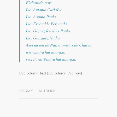
Elaborado por:
Lic. Antonio CarlaLic.
Lic. Aquino Paula
Lic. Errecalde Fernanda
Lic. Gómez Recloux Paula
Lic. Gonzalez Nadia
Asociación de Nutricionistas de Chubut.
www.nutrichubut.org.ar
secretaria@nutrichubut.org.ar
[/vc_column_text][/vc_column][/vc_row]
DIAGNOS
NUTRICIÓN