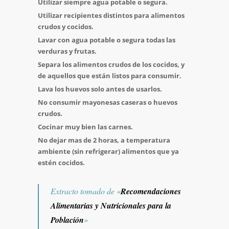
Utilizar siempre agua potable o segura.
Utilizar recipientes distintos para alimentos
crudos y cocidos.
Lavar con agua potable o segura todas las
verduras y frutas.
Separa los alimentos crudos de los cocidos, y
de aquellos que están listos para consumir.
Lava los huevos solo antes de usarlos.
No consumir mayonesas caseras o huevos
crudos.
Cocinar muy bien las carnes.
No dejar mas de 2 horas, a temperatura
ambiente (sin refrigerar) alimentos que ya
estén cocidos.
Extracto tomado de «
Recomendaciones
Alimentarias y Nutricionales para la
Población
»