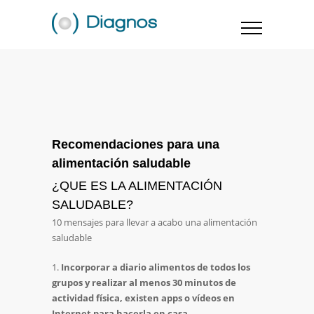
Recomendaciones para una
alimentación saludable
¿QUE ES LA ALIMENTACIÓN
SALUDABLE?
10 mensajes para llevar a acabo una alimentación
saludable
Incorporar a diario alimentos de todos los
grupos y realizar al menos 30 minutos de
actividad física, existen apps o vídeos en
Internet para hacerla en casa.