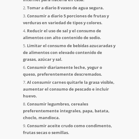
Tomar a diario 8 vasos de agua segura.
Consumir a diario 5 porciones de frutas y
verduras en variedad de tipos y colores.
Reducir el uso de sal y el consumo de
alimentos con alto contenido de sodio.
Limitar el consumo de bebidas azucaradas y
de alimentos con elevado contenido de
grasas, azúcar y sal.
Consumir diariamente leche, yogur o
queso, preferentemente descremados.
Al consumir carnes quitarle la grasa visible,
aumentar el consumo de pescado e incluir
huevo.
Consumir legumbres, cereales
preferentemente integrales, papa, batata,
choclo, mandioca.
Consumir aceite crudo como condimento,
frutas secas o semillas.