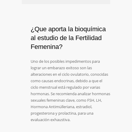
¿Que aporta la bioquímica
al estudio de la Fertilidad
Femenina?
Uno de los posibles impedimentos para
lograr un embarazo exitoso son las
alteraciones en el ciclo ovulatorio, conocidas
como causas endocrinas, debido a que el
ciclo menstrual está regulado por varias
hormonas. Se recomienda analizar hormonas
sexuales femeninas clave, como FSH, LH,
Hormona Antimülleriana, estradiol,
progesterona y prolactina, para una
evaluación exhaustiva.