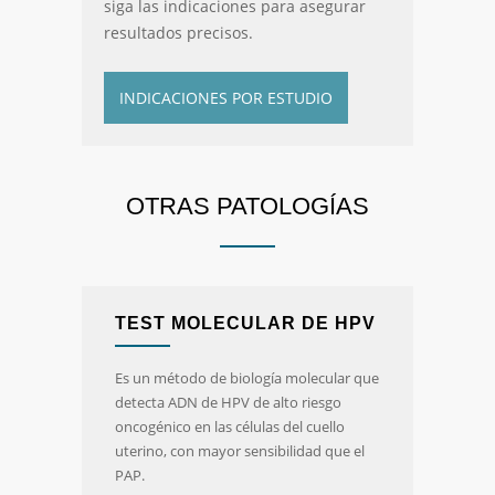
siga las indicaciones para asegurar
resultados precisos.
INDICACIONES POR ESTUDIO
OTRAS PATOLOGÍAS
TEST MOLECULAR DE HPV
Es un método de biología molecular que
detecta ADN de HPV de alto riesgo
oncogénico en las células del cuello
uterino, con mayor sensibilidad que el
PAP.