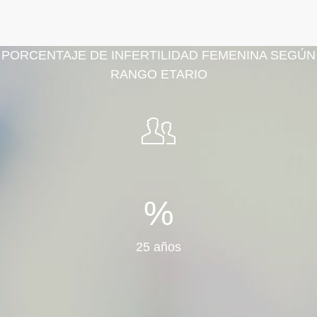
PORCENTAJE DE INFERTILIDAD FEMENINA SEGÚN
RANGO ETARIO
%
25 años