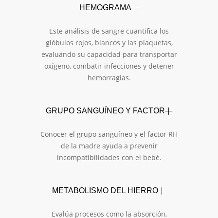
HEMOGRAMA
Este análisis de sangre cuantifica los
glóbulos rojos, blancos y las plaquetas,
evaluando su capacidad para transportar
oxígeno, combatir infecciones y detener
hemorragias.
GRUPO SANGUÍNEO Y FACTOR
Conocer el grupo sanguíneo y el factor RH
de la madre ayuda a prevenir
incompatibilidades con el bebé.
METABOLISMO DEL HIERRO
Evalúa procesos como la absorción,