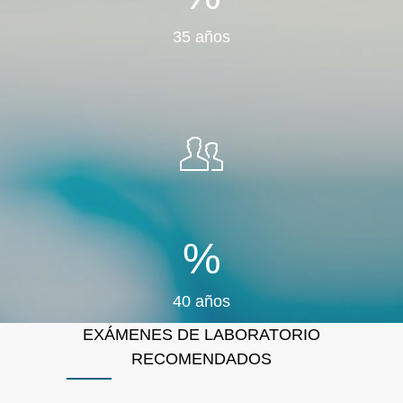
35 años
%
40 años
EXÁMENES DE LABORATORIO
RECOMENDADOS