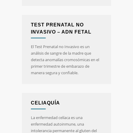
TEST PRENATAL NO
INVASIVO – ADN FETAL
El Test Prenatal no Invasivo es un
análisis de sangre de la madre que
detecta anomalías cromosómicas en el
primer trimestre de embarazo de
manera segura y confiable.
CELIAQUÍA
La enfermedad celíaca es una
enfermedad autoinmune, una
intolerancia permanente al gluten del