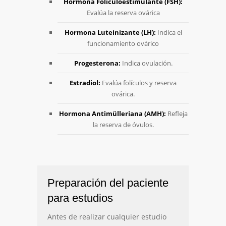
Hormona Foliculoestimulante (FSH):
Evalúa la reserva ovárica
Hormona Luteinizante (LH):
Indica el
funcionamiento ovárico
Progesterona:
Indica ovulación.
Estradiol:
Evalúa folículos y reserva
ovárica.
Hormona Antimülleriana (AMH):
Refleja
la reserva de óvulos.
Preparación del paciente
para estudios
Antes de realizar cualquier estudio