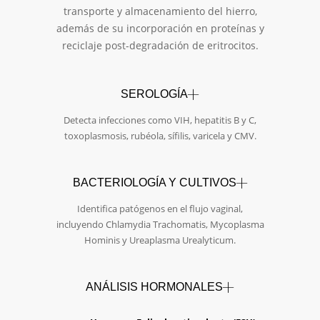
transporte y almacenamiento del hierro,
además de su incorporación en proteínas y
reciclaje post-degradación de eritrocitos.
SEROLOGÍA
Detecta infecciones como VIH, hepatitis B y C,
toxoplasmosis, rubéola, sífilis, varicela y CMV.
BACTERIOLOGÍA Y CULTIVOS
Identifica patógenos en el flujo vaginal,
incluyendo Chlamydia Trachomatis, Mycoplasma
Hominis y Ureaplasma Urealyticum.
ANÁLISIS HORMONALES