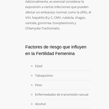
Adicionalmente, es esencial considerar la
exposición a ciertas infecciones que pueden
afectar un embarazo normal, como la sífilis, el
VIH, hepatitis B y C, CMV, rubéola, chagas,
varicela, gonorrea, toxoplasmosis y
Chlamydia Trachomatis.
Factores de riesgo que influyen
en la Fertilidad Femenina
Edad
Tabaquismo
Peso
Enfermedades de transmisión sexual
Alcohol