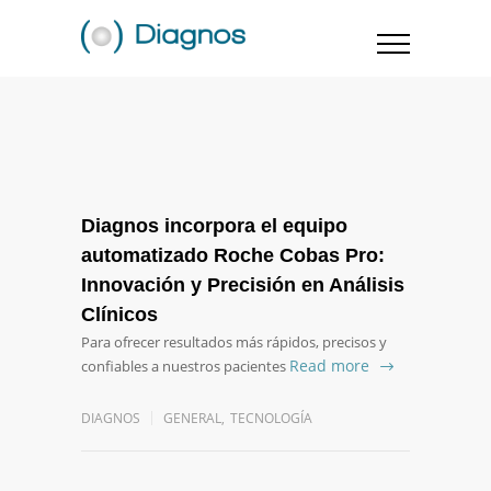
Diagnos incorpora el equipo
automatizado Roche Cobas Pro:
Innovación y Precisión en Análisis
Clínicos
Para ofrecer resultados más rápidos, precisos y
Read more
confiables a nuestros pacientes
DIAGNOS
GENERAL
,
TECNOLOGÍA