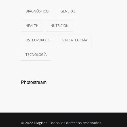
DIAGNÓSTICO
GENERAL
HEALTH
NUTRICIÓN
OSTEOPOROSIS
SIN CATEGORÍA
TECNOLOGÍA
Photostream
© 2022
Diagnos
. Todos los derechos reservados.