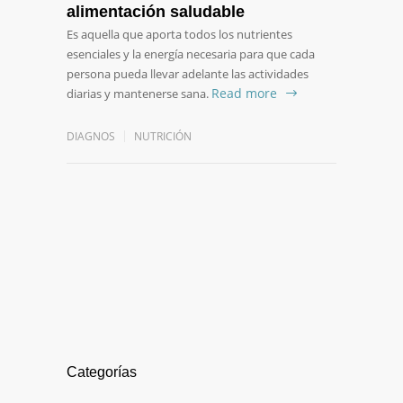
alimentación saludable
Es aquella que aporta todos los nutrientes
esenciales y la energía necesaria para que cada
persona pueda llevar adelante las actividades
Read more
diarias y mantenerse sana.
DIAGNOS
NUTRICIÓN
Categorías