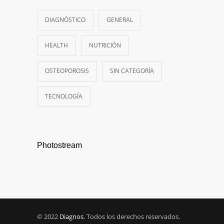
DIAGNÓSTICO
GENERAL
HEALTH
NUTRICIÓN
OSTEOPOROSIS
SIN CATEGORÍA
TECNOLOGÍA
Photostream
© 2022
Diagnos
. Todos los derechos reservados.