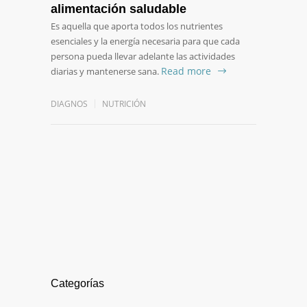
alimentación saludable
Es aquella que aporta todos los nutrientes
esenciales y la energía necesaria para que cada
persona pueda llevar adelante las actividades
Read more
diarias y mantenerse sana.
DIAGNOS
NUTRICIÓN
Categorías