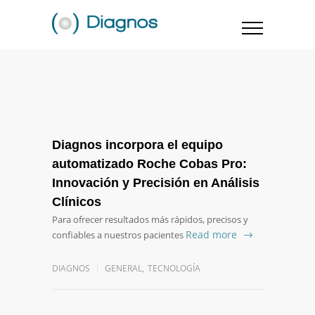
Diagnos incorpora el equipo
automatizado Roche Cobas Pro:
Innovación y Precisión en Análisis
Clínicos
Para ofrecer resultados más rápidos, precisos y
Read more
confiables a nuestros pacientes
DIAGNOS
GENERAL
,
TECNOLOGÍA