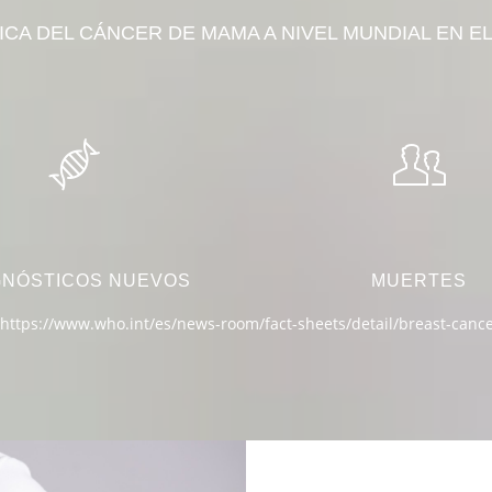
ICA DEL CÁNCER DE MAMA A NIVEL MUNDIAL EN EL
GNÓSTICOS NUEVOS
MUERTES
https://www.who.int/es/news-room/fact-sheets/detail/breast-canc