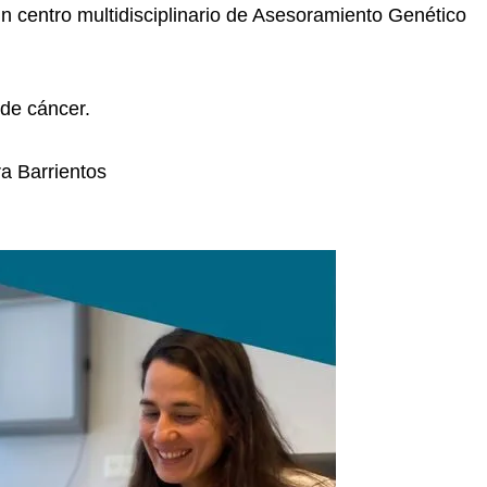
 centro multidisciplinario de Asesoramiento Genético
 de cáncer.
a Barrientos