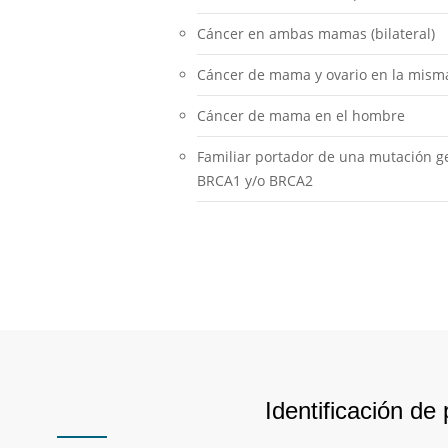
Cáncer en ambas mamas (bilateral)
Cáncer de mama y ovario en la mism
Cáncer de mama en el hombre
Familiar portador de una mutación g
BRCA1 y/o BRCA2
Identificación de