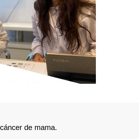
al cáncer de mama.