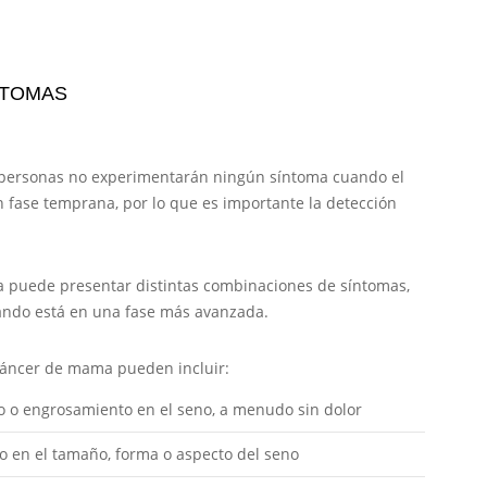
NTOMAS
 personas no experimentarán ningún síntoma cuando el
 fase temprana, por lo que es importante la detección
 puede presentar distintas combinaciones de síntomas,
ndo está en una fase más avanzada.
cáncer de mama pueden incluir:
 o engrosamiento en el seno, a menudo sin dolor
 en el tamaño, forma o aspecto del seno