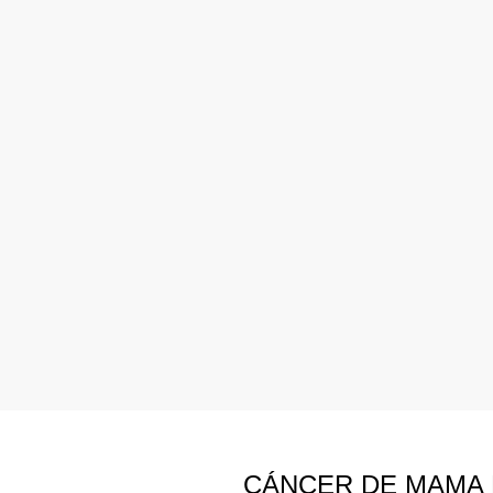
CÁNCER DE MAMA 